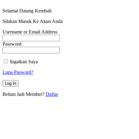
Selamat Datang Kembali
Silakan Masuk Ke Akun Anda
Username or Email Address
Password
Ingatkan Saya
Lupa Pasword?
Belum Jadi Member?
Daftar