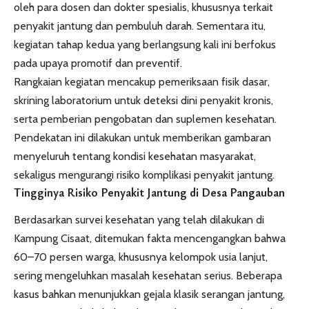
oleh para dosen dan dokter spesialis, khususnya terkait
penyakit jantung dan pembuluh darah. Sementara itu,
kegiatan tahap kedua yang berlangsung kali ini berfokus
pada upaya promotif dan preventif.
Rangkaian kegiatan mencakup pemeriksaan fisik dasar,
skrining laboratorium untuk deteksi dini penyakit kronis,
serta pemberian pengobatan dan suplemen kesehatan.
Pendekatan ini dilakukan untuk memberikan gambaran
menyeluruh tentang kondisi kesehatan masyarakat,
sekaligus mengurangi risiko komplikasi penyakit jantung.
Tingginya Risiko Penyakit Jantung di Desa Pangauban
Berdasarkan survei kesehatan yang telah dilakukan di
Kampung Cisaat, ditemukan fakta mencengangkan bahwa
60–70 persen warga, khususnya kelompok usia lanjut,
sering mengeluhkan masalah kesehatan serius. Beberapa
kasus bahkan menunjukkan gejala klasik serangan jantung,