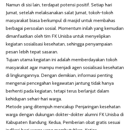
Namun di sisi lain, terdapat potensi positif. Setiap hari
Jumat, setelah melaksanakan salat Jumat, tokoh-tokoh
masyarakat biasa berkumpul di masjid untuk membahas
berbagai persoalan sosial. Momentum inilah yang kemudian
dimanfaatkan oleh tim FK Unisba untuk menyelipkan
kegiatan sosialisasi kesehatan, sehingga penyampaian
pesan lebih tepat sasaran.
Tujuan utama kegiatan ini adalah memberdayakan tokoh
masyarakat agar mampu menjadi agen sosialisasi kesehatan
di lingkungannya. Dengan demikian, informasi penting
mengenai pencegahan kegawatan jantung tidak hanya
berhenti pada kegiatan, tetapi terus berlanjut dalam
kehidupan sehari-hari warga.
Metode yang ditempuh mencakup Penjaringan kesehatan
warga dengan dukungan dokter-dokter alumni FK Unisba di
Kabupaten Bandung. Kedua, Pemberian obat gratis sesuai