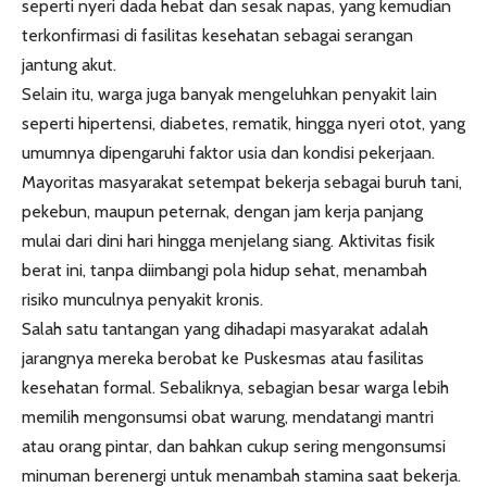
seperti nyeri dada hebat dan sesak napas, yang kemudian
terkonfirmasi di fasilitas kesehatan sebagai serangan
jantung akut.
Selain itu, warga juga banyak mengeluhkan penyakit lain
seperti hipertensi, diabetes, rematik, hingga nyeri otot, yang
umumnya dipengaruhi faktor usia dan kondisi pekerjaan.
Mayoritas masyarakat setempat bekerja sebagai buruh tani,
pekebun, maupun peternak, dengan jam kerja panjang
mulai dari dini hari hingga menjelang siang. Aktivitas fisik
berat ini, tanpa diimbangi pola hidup sehat, menambah
risiko munculnya penyakit kronis.
Salah satu tantangan yang dihadapi masyarakat adalah
jarangnya mereka berobat ke Puskesmas atau fasilitas
kesehatan formal. Sebaliknya, sebagian besar warga lebih
memilih mengonsumsi obat warung, mendatangi mantri
atau orang pintar, dan bahkan cukup sering mengonsumsi
minuman berenergi untuk menambah stamina saat bekerja.