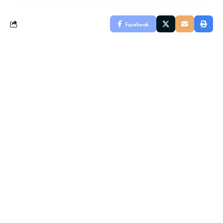
Facebook