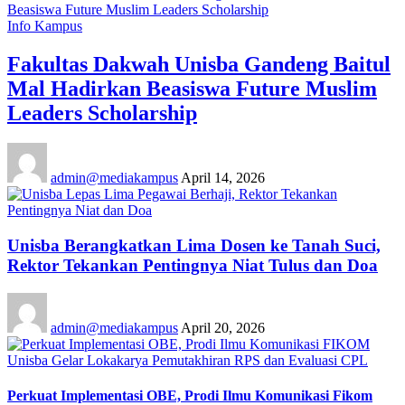
Info Kampus
Fakultas Dakwah Unisba Gandeng Baitul
Mal Hadirkan Beasiswa Future Muslim
Leaders Scholarship
admin@mediakampus
April 14, 2026
Unisba Berangkatkan Lima Dosen ke Tanah Suci,
Rektor Tekankan Pentingnya Niat Tulus dan Doa
admin@mediakampus
April 20, 2026
Perkuat Implementasi OBE, Prodi Ilmu Komunikasi Fikom