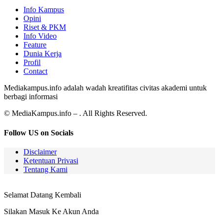
Info Kampus
Opini
Riset & PKM
Info Video
Feature
Dunia Kerja
Profil
Contact
Mediakampus.info adalah wadah kreatifitas civitas akademi untuk
berbagi informasi
© MediaKampus.info – . All Rights Reserved.
Follow US on Socials
Disclaimer
Ketentuan Privasi
Tentang Kami
Selamat Datang Kembali
Silakan Masuk Ke Akun Anda