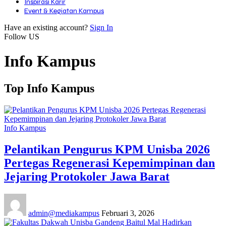
Inspirasi Karir
Event & Kegiatan Kampus
Have an existing account?
Sign In
Follow US
Info Kampus
Top Info Kampus
Info Kampus
Pelantikan Pengurus KPM Unisba 2026
Pertegas Regenerasi Kepemimpinan dan
Jejaring Protokoler Jawa Barat
admin@mediakampus
Februari 3, 2026