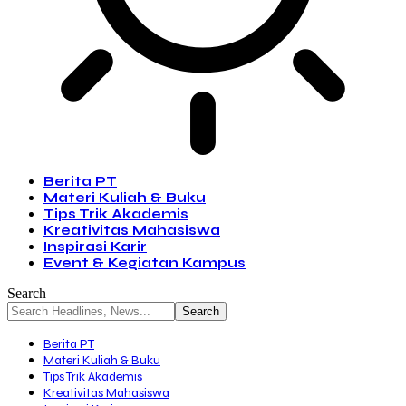
Berita PT
Materi Kuliah & Buku
Tips Trik Akademis
Kreativitas Mahasiswa
Inspirasi Karir
Event & Kegiatan Kampus
Search
Berita PT
Materi Kuliah & Buku
Tips Trik Akademis
Kreativitas Mahasiswa