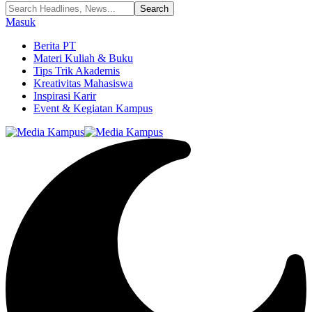
Masuk
Berita PT
Materi Kuliah & Buku
Tips Trik Akademis
Kreativitas Mahasiswa
Inspirasi Karir
Event & Kegiatan Kampus