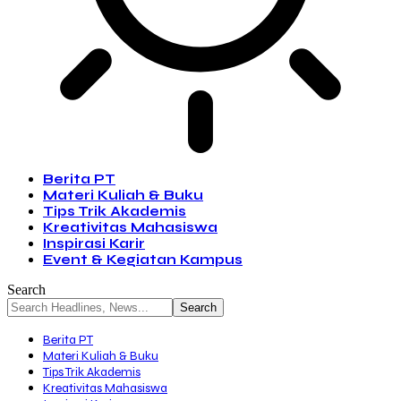
Berita PT
Materi Kuliah & Buku
Tips Trik Akademis
Kreativitas Mahasiswa
Inspirasi Karir
Event & Kegiatan Kampus
Search
Berita PT
Materi Kuliah & Buku
Tips Trik Akademis
Kreativitas Mahasiswa