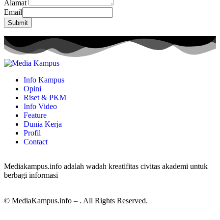
Alamat
Email
Submit
Info Kampus
Opini
Riset & PKM
Info Video
Feature
Dunia Kerja
Profil
Contact
Mediakampus.info adalah wadah kreatifitas civitas akademi untuk
berbagi informasi
© MediaKampus.info – . All Rights Reserved.