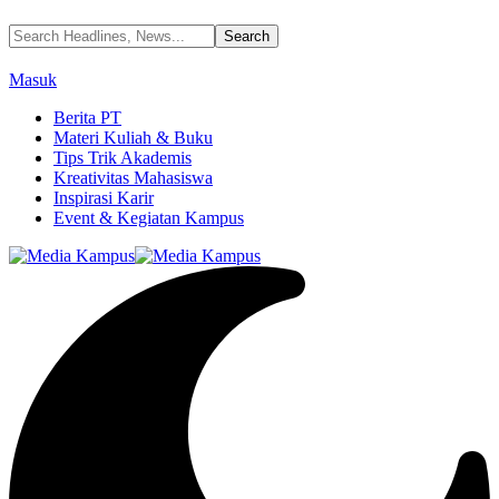
Masuk
Berita PT
Materi Kuliah & Buku
Tips Trik Akademis
Kreativitas Mahasiswa
Inspirasi Karir
Event & Kegiatan Kampus