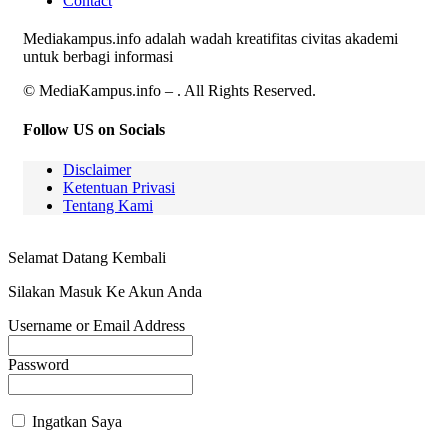
Contact
Mediakampus.info adalah wadah kreatifitas civitas akademi
untuk berbagi informasi
© MediaKampus.info – . All Rights Reserved.
Follow US on Socials
Disclaimer
Ketentuan Privasi
Tentang Kami
Selamat Datang Kembali
Silakan Masuk Ke Akun Anda
Username or Email Address
Password
Ingatkan Saya