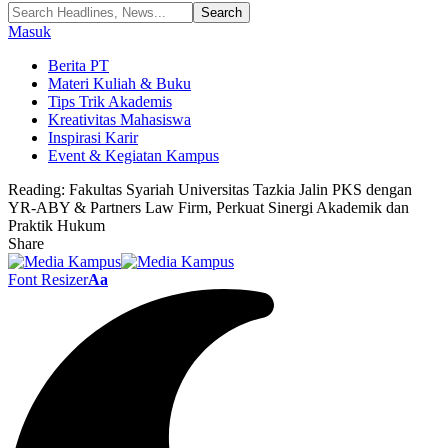
Masuk
Berita PT
Materi Kuliah & Buku
Tips Trik Akademis
Kreativitas Mahasiswa
Inspirasi Karir
Event & Kegiatan Kampus
Reading:
Fakultas Syariah Universitas Tazkia Jalin PKS dengan
YR-ABY & Partners Law Firm, Perkuat Sinergi Akademik dan
Praktik Hukum
Share
Font Resizer
Aa