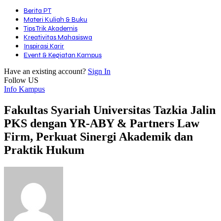
Berita PT
Materi Kuliah & Buku
Tips Trik Akademis
Kreativitas Mahasiswa
Inspirasi Karir
Event & Kegiatan Kampus
Have an existing account?
Sign In
Follow US
Info Kampus
Fakultas Syariah Universitas Tazkia Jalin
PKS dengan YR-ABY & Partners Law
Firm, Perkuat Sinergi Akademik dan
Praktik Hukum