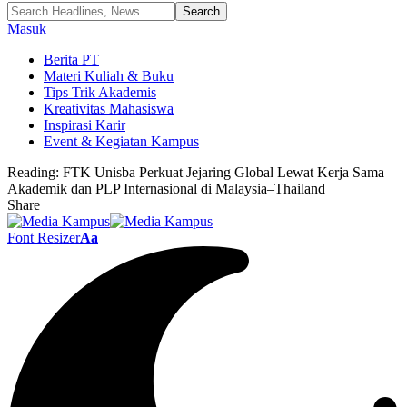
Masuk
Berita PT
Materi Kuliah & Buku
Tips Trik Akademis
Kreativitas Mahasiswa
Inspirasi Karir
Event & Kegiatan Kampus
Reading:
FTK Unisba Perkuat Jejaring Global Lewat Kerja Sama
Akademik dan PLP Internasional di Malaysia–Thailand
Share
Font Resizer
Aa