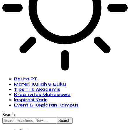
Berita PT
Materi Kuliah & Buku
Tips Trik Akademis
Kreativitas Mahasiswa
Inspirasi Karir
Event & Kegiatan Kampus
Search