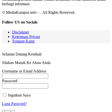
berbagi informasi
© MediaKampus.info – . All Rights Reserved.
Follow US on Socials
Disclaimer
Ketentuan Privasi
Tentang Kami
Selamat Datang Kembali
Silakan Masuk Ke Akun Anda
Username or Email Address
Password
Ingatkan Saya
Lupa Pasword?