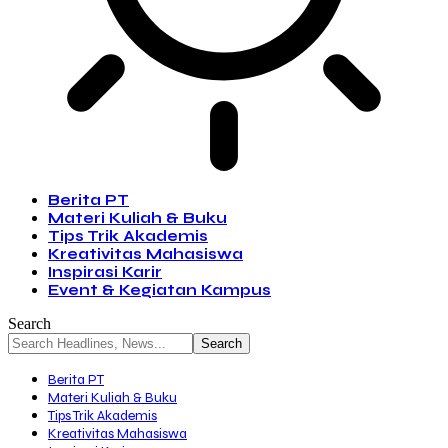
Berita PT
Materi Kuliah & Buku
Tips Trik Akademis
Kreativitas Mahasiswa
Inspirasi Karir
Event & Kegiatan Kampus
Search
Berita PT
Materi Kuliah & Buku
Tips Trik Akademis
Kreativitas Mahasiswa