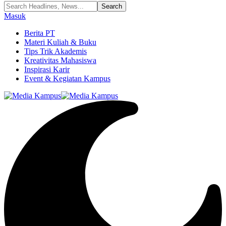
Masuk
Berita PT
Materi Kuliah & Buku
Tips Trik Akademis
Kreativitas Mahasiswa
Inspirasi Karir
Event & Kegiatan Kampus