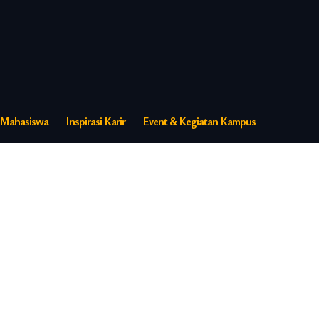
s Mahasiswa
Inspirasi Karir
Event & Kegiatan Kampus