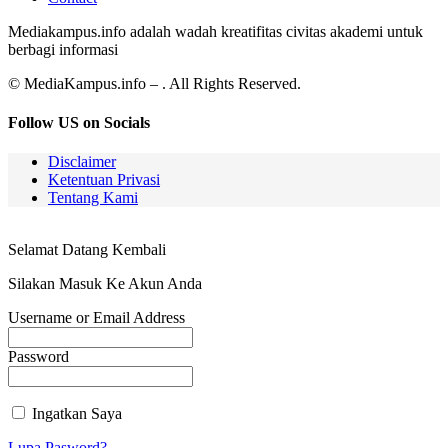
Mediakampus.info adalah wadah kreatifitas civitas akademi untuk
berbagi informasi
© MediaKampus.info – . All Rights Reserved.
Follow US on Socials
Disclaimer
Ketentuan Privasi
Tentang Kami
Selamat Datang Kembali
Silakan Masuk Ke Akun Anda
Username or Email Address
Password
Ingatkan Saya
Lupa Pasword?