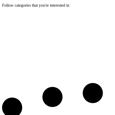
Follow categories that you're interested in