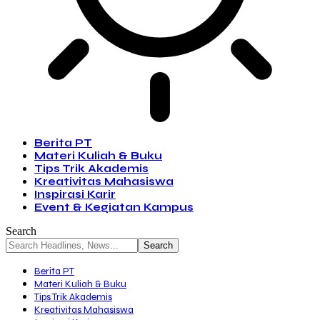
Berita PT
Materi Kuliah & Buku
Tips Trik Akademis
Kreativitas Mahasiswa
Inspirasi Karir
Event & Kegiatan Kampus
Search
Berita PT
Materi Kuliah & Buku
Tips Trik Akademis
Kreativitas Mahasiswa