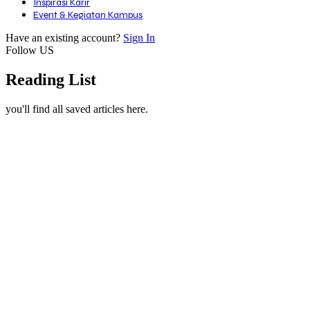
Inspirasi Karir
Event & Kegiatan Kampus
Have an existing account?
Sign In
Follow US
Reading List
you'll find all saved articles here.