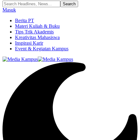
Masuk
Berita PT
Materi Kuliah & Buku
Tips Trik Akademis
Kreativitas Mahasiswa
Inspirasi Karir
Event & Kegiatan Kampus