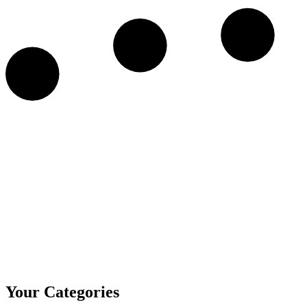
Your Categories