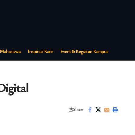
s Mahasiswa
Inspirasi Karir
Event & Kegiatan Kampus
Digital
Share