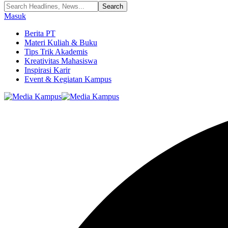
Masuk
Berita PT
Materi Kuliah & Buku
Tips Trik Akademis
Kreativitas Mahasiswa
Inspirasi Karir
Event & Kegiatan Kampus