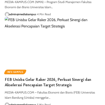
MEDIA-KAMPUS.COM (NMN) – Program Studi Manajemen Fakultas
Ekonomi dan Bisnis Universitas Islam…
admin@mediakampus
4 Min Read
INFO KAMPUS
FEB Unisba Gelar Raker 2026, Perkuat Sinergi dan
Akselerasi Pencapaian Target Strategis
MEDIA-KAMPUS.COM – Fakultas Ekonomi dan Bisnis (FEB) Universitas
Islam Bandung (Unisba) menggelar…
admin@mediakampus
5 Min Read