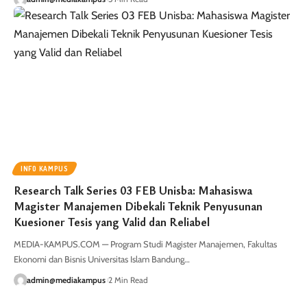
INFO KAMPUS
Research Talk Series 03 FEB Unisba: Mahasiswa
Magister Manajemen Dibekali Teknik Penyusunan
Kuesioner Tesis yang Valid dan Reliabel
MEDIA-KAMPUS.COM — Program Studi Magister Manajemen, Fakultas
Ekonomi dan Bisnis Universitas Islam Bandung…
admin@mediakampus
2 Min Read