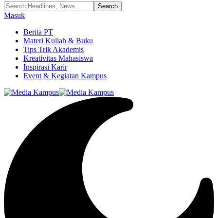
Masuk
Berita PT
Materi Kuliah & Buku
Tips Trik Akademis
Kreativitas Mahasiswa
Inspirasi Karir
Event & Kegiatan Kampus