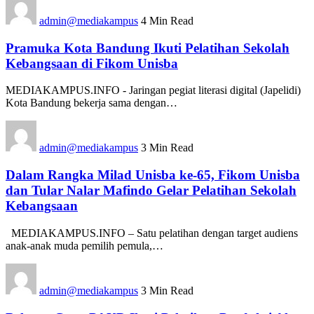
admin@mediakampus
4 Min Read
Pramuka Kota Bandung Ikuti Pelatihan Sekolah
Kebangsaan di Fikom Unisba
MEDIAKAMPUS.INFO - Jaringan pegiat literasi digital (Japelidi)
Kota Bandung bekerja sama dengan…
admin@mediakampus
3 Min Read
Dalam Rangka Milad Unisba ke-65, Fikom Unisba
dan Tular Nalar Mafindo Gelar Pelatihan Sekolah
Kebangsaan
MEDIAKAMPUS.INFO – Satu pelatihan dengan target audiens
anak-anak muda pemilih pemula,…
admin@mediakampus
3 Min Read