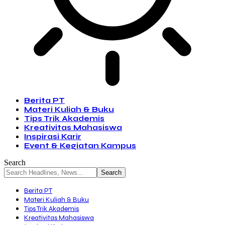
Berita PT
Materi Kuliah & Buku
Tips Trik Akademis
Kreativitas Mahasiswa
Inspirasi Karir
Event & Kegiatan Kampus
Search
Berita PT
Materi Kuliah & Buku
Tips Trik Akademis
Kreativitas Mahasiswa