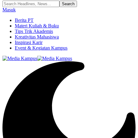
Masuk
Berita PT
Materi Kuliah & Buku
Tips Trik Akademis
Kreativitas Mahasiswa
Inspirasi Karir
Event & Kegiatan Kampus