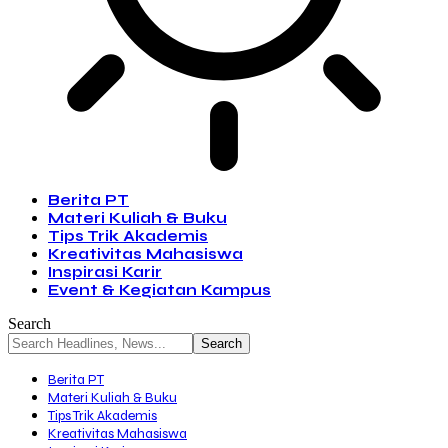
Berita PT
Materi Kuliah & Buku
Tips Trik Akademis
Kreativitas Mahasiswa
Inspirasi Karir
Event & Kegiatan Kampus
Search
Berita PT
Materi Kuliah & Buku
Tips Trik Akademis
Kreativitas Mahasiswa