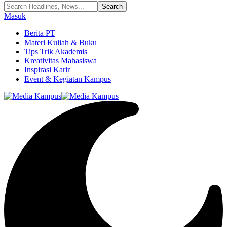
Masuk
Berita PT
Materi Kuliah & Buku
Tips Trik Akademis
Kreativitas Mahasiswa
Inspirasi Karir
Event & Kegiatan Kampus