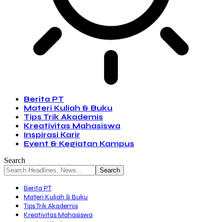
Berita PT
Materi Kuliah & Buku
Tips Trik Akademis
Kreativitas Mahasiswa
Inspirasi Karir
Event & Kegiatan Kampus
Search
Berita PT
Materi Kuliah & Buku
Tips Trik Akademis
Kreativitas Mahasiswa