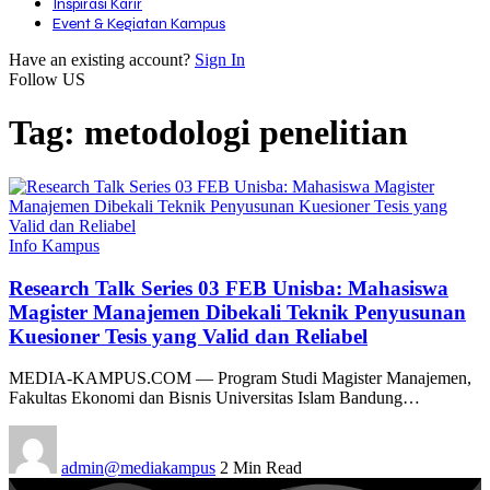
Inspirasi Karir
Event & Kegiatan Kampus
Have an existing account?
Sign In
Follow US
Tag:
metodologi penelitian
Info Kampus
Research Talk Series 03 FEB Unisba: Mahasiswa
Magister Manajemen Dibekali Teknik Penyusunan
Kuesioner Tesis yang Valid dan Reliabel
MEDIA-KAMPUS.COM — Program Studi Magister Manajemen,
Fakultas Ekonomi dan Bisnis Universitas Islam Bandung…
admin@mediakampus
2 Min Read