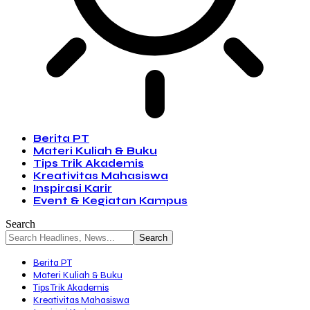
Berita PT
Materi Kuliah & Buku
Tips Trik Akademis
Kreativitas Mahasiswa
Inspirasi Karir
Event & Kegiatan Kampus
Search
Berita PT
Materi Kuliah & Buku
Tips Trik Akademis
Kreativitas Mahasiswa