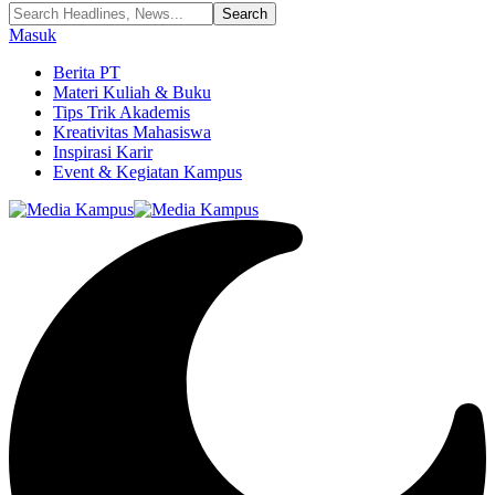
Masuk
Berita PT
Materi Kuliah & Buku
Tips Trik Akademis
Kreativitas Mahasiswa
Inspirasi Karir
Event & Kegiatan Kampus