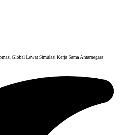
omasi Global Lewat Simulasi Kerja Sama Antarnegara