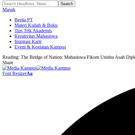
Masuk
Berita PT
Materi Kuliah & Buku
Tips Trik Akademis
Kreativitas Mahasiswa
Inspirasi Karir
Event & Kegiatan Kampus
Reading:
The Bridge of Nation: Mahasiswa Fikom Unisba Asah Dipl
Share
Font Resizer
Aa