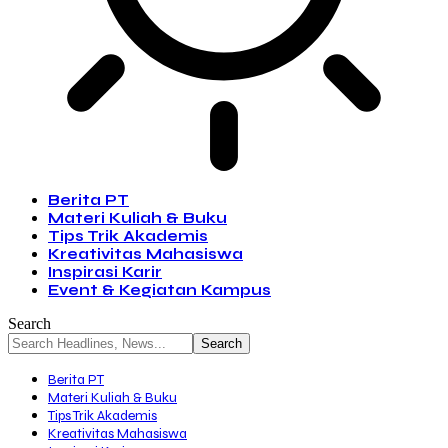
Berita PT
Materi Kuliah & Buku
Tips Trik Akademis
Kreativitas Mahasiswa
Inspirasi Karir
Event & Kegiatan Kampus
Search
Berita PT
Materi Kuliah & Buku
Tips Trik Akademis
Kreativitas Mahasiswa