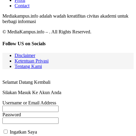
Profil
Contact
Mediakampus.info adalah wadah kreatifitas civitas akademi untuk
berbagi informasi
© MediaKampus.info – . All Rights Reserved.
Follow US on Socials
Disclaimer
Ketentuan Privasi
Tentang Kami
Selamat Datang Kembali
Silakan Masuk Ke Akun Anda
Username or Email Address
Password
Ingatkan Saya