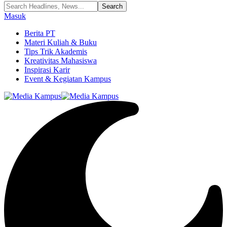
Masuk
Berita PT
Materi Kuliah & Buku
Tips Trik Akademis
Kreativitas Mahasiswa
Inspirasi Karir
Event & Kegiatan Kampus