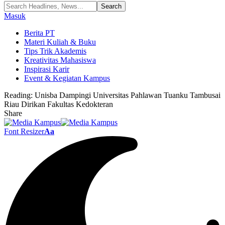
Masuk
Berita PT
Materi Kuliah & Buku
Tips Trik Akademis
Kreativitas Mahasiswa
Inspirasi Karir
Event & Kegiatan Kampus
Reading:
Unisba Dampingi Universitas Pahlawan Tuanku Tambusai
Riau Dirikan Fakultas Kedokteran
Share
Font Resizer
Aa