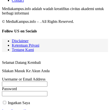
Contact
Mediakampus.info adalah wadah kreatifitas civitas akademi untuk
berbagi informasi
© MediaKampus.info – . All Rights Reserved.
Follow US on Socials
Disclaimer
Ketentuan Privasi
Tentang Kami
Selamat Datang Kembali
Silakan Masuk Ke Akun Anda
Username or Email Address
Password
Ingatkan Saya