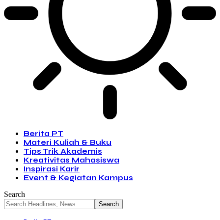
Berita PT
Materi Kuliah & Buku
Tips Trik Akademis
Kreativitas Mahasiswa
Inspirasi Karir
Event & Kegiatan Kampus
Search