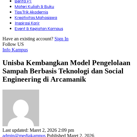
Berita PT
Materi Kuliah & Buku
Tips Trik Akademis
Kreativitas Mahasiswa
Inspirasi Karir
Event & Kegiatan Kampus
Have an existing account?
Sign In
Follow US
Info Kampus
Unisba Kembangkan Model Pengelolaan
Sampah Berbasis Teknologi dan Social
Engineering di Arcamanik
Last updated: Maret 2, 2026 2:09 pm
admin@mediakampus
Published Maret 2, 2026