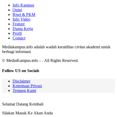
Info Kampus
Opini
Riset & PKM
Info Video
Feature
Dunia Kerja
Profil
Contact
Mediakampus.info adalah wadah kreatifitas civitas akademi untuk
berbagi informasi
© MediaKampus.info – . All Rights Reserved.
Follow US on Socials
Disclaimer
Ketentuan Privasi
Tentang Kami
Selamat Datang Kembali
Silakan Masuk Ke Akun Anda