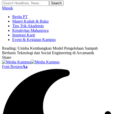
Masuk
Berita PT
Materi Kuliah & Buku
Tips Trik Akademis
Kreativitas Mahasiswa
Inspirasi Karir
Event & Kegiatan Kampus
Reading:
Unisba Kembangkan Model Pengelolaan Sampah
Berbasis Teknologi dan Social Engineering di Arcamanik
Share
Font Resizer
Aa