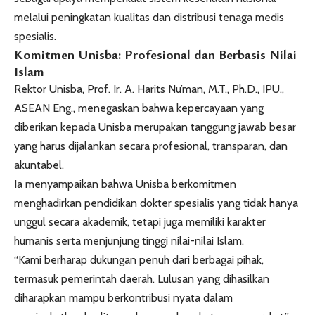
melalui peningkatan kualitas dan distribusi tenaga medis
spesialis.
Komitmen Unisba: Profesional dan Berbasis Nilai
Islam
Rektor Unisba, Prof. Ir. A. Harits Nu’man, M.T., Ph.D., IPU.,
ASEAN Eng., menegaskan bahwa kepercayaan yang
diberikan kepada Unisba merupakan tanggung jawab besar
yang harus dijalankan secara profesional, transparan, dan
akuntabel.
Ia menyampaikan bahwa Unisba berkomitmen
menghadirkan pendidikan dokter spesialis yang tidak hanya
unggul secara akademik, tetapi juga memiliki karakter
humanis serta menjunjung tinggi nilai-nilai Islam.
“Kami berharap dukungan penuh dari berbagai pihak,
termasuk pemerintah daerah. Lulusan yang dihasilkan
diharapkan mampu berkontribusi nyata dalam