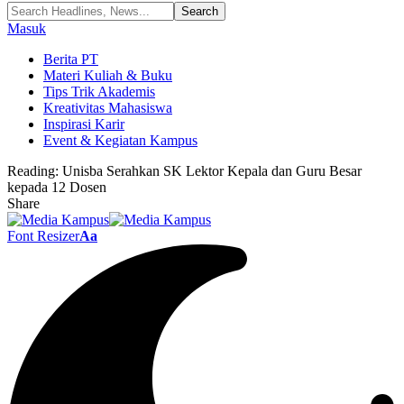
Masuk
Berita PT
Materi Kuliah & Buku
Tips Trik Akademis
Kreativitas Mahasiswa
Inspirasi Karir
Event & Kegiatan Kampus
Reading:
Unisba Serahkan SK Lektor Kepala dan Guru Besar
kepada 12 Dosen
Share
Font Resizer
Aa