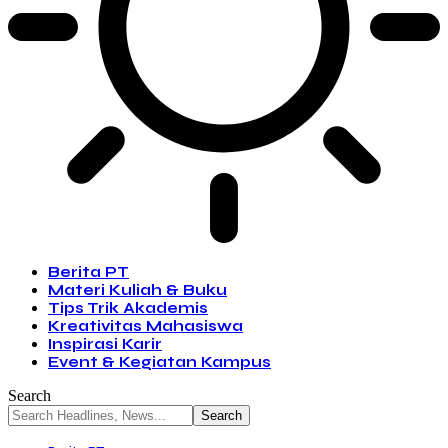
Berita PT
Materi Kuliah & Buku
Tips Trik Akademis
Kreativitas Mahasiswa
Inspirasi Karir
Event & Kegiatan Kampus
Search