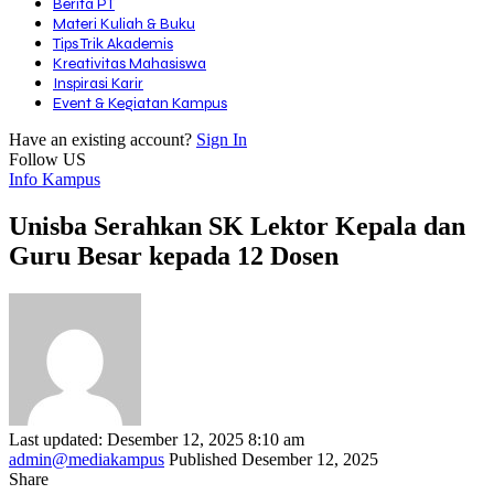
Berita PT
Materi Kuliah & Buku
Tips Trik Akademis
Kreativitas Mahasiswa
Inspirasi Karir
Event & Kegiatan Kampus
Have an existing account?
Sign In
Follow US
Info Kampus
Unisba Serahkan SK Lektor Kepala dan
Guru Besar kepada 12 Dosen
Last updated: Desember 12, 2025 8:10 am
admin@mediakampus
Published Desember 12, 2025
Share