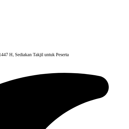
447 H, Sediakan Takjil untuk Peserta