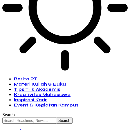
Berita PT
Materi Kuliah & Buku
Tips Trik Akademis
Kreativitas Mahasiswa
Inspirasi Karir
Event & Kegiatan Kampus
Search