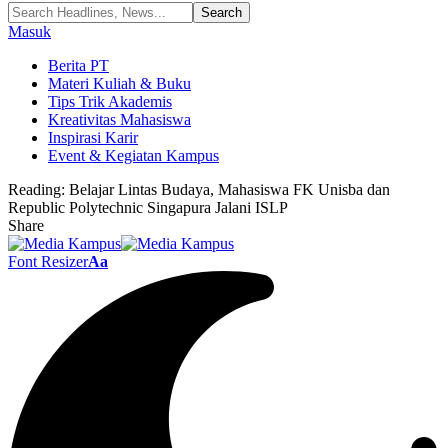
Masuk
Berita PT
Materi Kuliah & Buku
Tips Trik Akademis
Kreativitas Mahasiswa
Inspirasi Karir
Event & Kegiatan Kampus
Reading:
Belajar Lintas Budaya, Mahasiswa FK Unisba dan
Republic Polytechnic Singapura Jalani ISLP
Share
Font Resizer
Aa