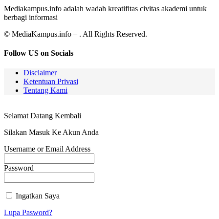
Mediakampus.info adalah wadah kreatifitas civitas akademi untuk
berbagi informasi
© MediaKampus.info – . All Rights Reserved.
Follow US on Socials
Disclaimer
Ketentuan Privasi
Tentang Kami
Selamat Datang Kembali
Silakan Masuk Ke Akun Anda
Username or Email Address
Password
Ingatkan Saya
Lupa Pasword?