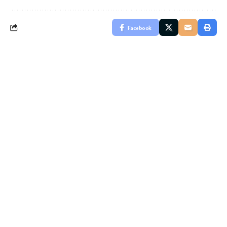
Facebook