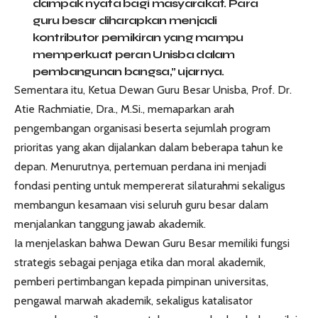
dampak nyata bagi masyarakat. Para
guru besar diharapkan menjadi
kontributor pemikiran yang mampu
memperkuat peran Unisba dalam
pembangunan bangsa,” ujarnya.
Sementara itu, Ketua Dewan Guru Besar Unisba, Prof. Dr.
Atie Rachmiatie, Dra., M.Si., memaparkan arah
pengembangan organisasi beserta sejumlah program
prioritas yang akan dijalankan dalam beberapa tahun ke
depan. Menurutnya, pertemuan perdana ini menjadi
fondasi penting untuk mempererat silaturahmi sekaligus
membangun kesamaan visi seluruh guru besar dalam
menjalankan tanggung jawab akademik.
Ia menjelaskan bahwa Dewan Guru Besar memiliki fungsi
strategis sebagai penjaga etika dan moral akademik,
pemberi pertimbangan kepada pimpinan universitas,
pengawal marwah akademik, sekaligus katalisator