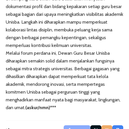
dokumentasi profil dan bidang kepakaran setiap guru besar
sebagai bagian dari upaya meningkatkan visibilitas akademik
Unisba. Langkah ini diharapkan mampu memperkuat
kolaborasi lintas disiplin, membuka peluang kerja sama
dengan berbagai pemangku kepentingan, sekaligus
memperluas kontribusi keilmuan universitas.
Melalui forum perdana ini, Dewan Guru Besar Unisba
diharapkan semakin solid dalam menjalankan fungsinya
sebagai mitra strategis universitas. Berbagai gagasan yang
dihasilkan diharapkan dapat memperkuat tata kelola
akademik, mendorong inovasi, serta mempertegas
komitmen Unisba sebagai perguruan tinggi yang
menghadirkan manfaat nyata bagi masyarakat, lingkungan,
dan umat.
(askur/nmn)
***