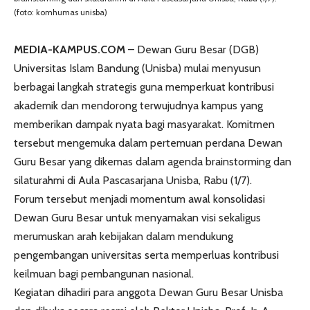
(foto: komhumas unisba)
MEDIA-KAMPUS.COM
– Dewan Guru Besar (DGB)
Universitas Islam Bandung (Unisba) mulai menyusun
berbagai langkah strategis guna memperkuat kontribusi
akademik dan mendorong terwujudnya kampus yang
memberikan dampak nyata bagi masyarakat. Komitmen
tersebut mengemuka dalam pertemuan perdana Dewan
Guru Besar yang dikemas dalam agenda brainstorming dan
silaturahmi di Aula Pascasarjana Unisba, Rabu (1/7).
Forum tersebut menjadi momentum awal konsolidasi
Dewan Guru Besar untuk menyamakan visi sekaligus
merumuskan arah kebijakan dalam mendukung
pengembangan universitas serta memperluas kontribusi
keilmuan bagi pembangunan nasional.
Kegiatan dihadiri para anggota Dewan Guru Besar Unisba