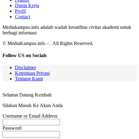
Dunia Kerja
Profil
Contact
Mediakampus.info adalah wadah kreatifitas civitas akademi untuk
berbagi informasi
© MediaKampus.info – . All Rights Reserved.
Follow US on Socials
Disclaimer
Ketentuan Privasi
Tentang Kami
Selamat Datang Kembali
Silakan Masuk Ke Akun Anda
Username or Email Address
Password