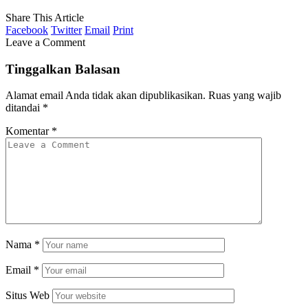
Share This Article
Facebook
Twitter
Email
Print
Leave a Comment
Tinggalkan Balasan
Alamat email Anda tidak akan dipublikasikan.
Ruas yang wajib
ditandai
*
Komentar
*
Nama
*
Email
*
Situs Web