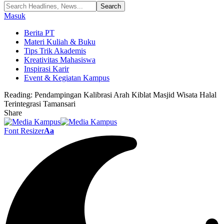
Masuk
Berita PT
Materi Kuliah & Buku
Tips Trik Akademis
Kreativitas Mahasiswa
Inspirasi Karir
Event & Kegiatan Kampus
Reading:
Pendampingan Kalibrasi Arah Kiblat Masjid Wisata Halal
Terintegrasi Tamansari
Share
Font Resizer
Aa