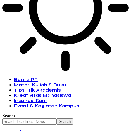
Berita PT
Materi Kuliah & Buku
Tips Trik Akademis
Kreativitas Mahasiswa
Inspirasi Karir
Event & Kegiatan Kampus
Search