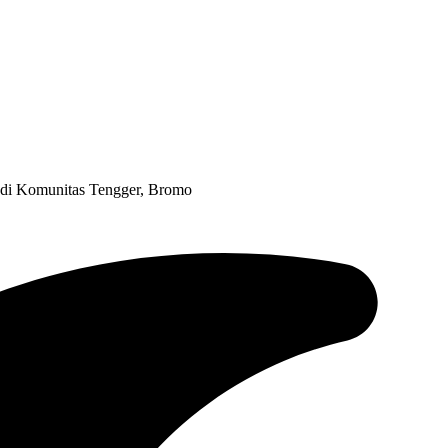
 di Komunitas Tengger, Bromo