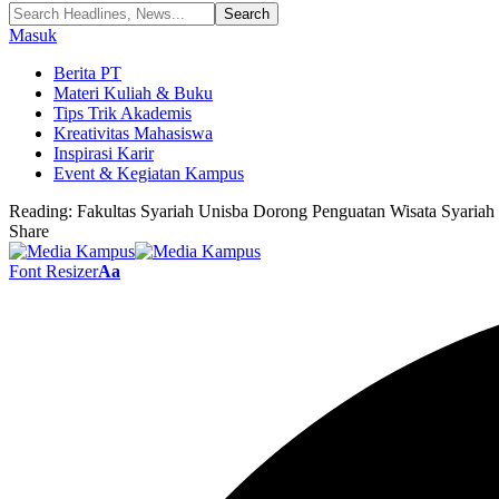
Masuk
Berita PT
Materi Kuliah & Buku
Tips Trik Akademis
Kreativitas Mahasiswa
Inspirasi Karir
Event & Kegiatan Kampus
Reading:
Fakultas Syariah Unisba Dorong Penguatan Wisata Syariah
Share
Font Resizer
Aa