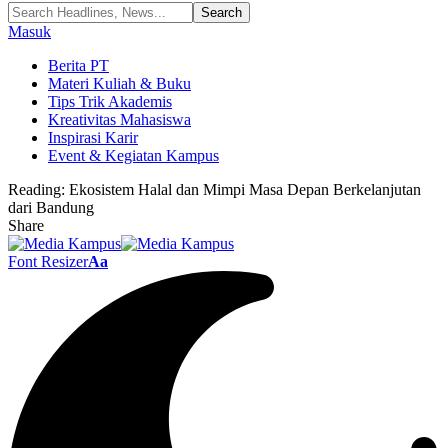
Masuk
Berita PT
Materi Kuliah & Buku
Tips Trik Akademis
Kreativitas Mahasiswa
Inspirasi Karir
Event & Kegiatan Kampus
Reading:
Ekosistem Halal dan Mimpi Masa Depan Berkelanjutan
dari Bandung
Share
Font Resizer
Aa