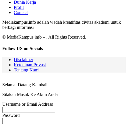
Dunia Kerja
Profil
Contact
Mediakampus.info adalah wadah kreatifitas civitas akademi untuk
berbagi informasi
© MediaKampus.info – . All Rights Reserved.
Follow US on Socials
Disclaimer
Ketentuan Privasi
Tentang Kami
Selamat Datang Kembali
Silakan Masuk Ke Akun Anda
Username or Email Address
Password