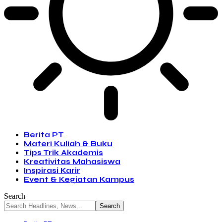
Berita PT
Materi Kuliah & Buku
Tips Trik Akademis
Kreativitas Mahasiswa
Inspirasi Karir
Event & Kegiatan Kampus
Search