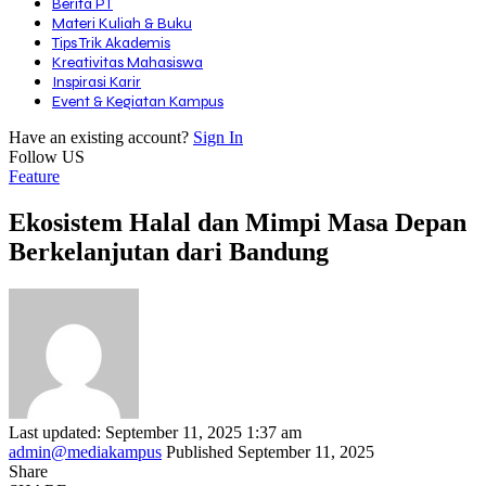
Berita PT
Materi Kuliah & Buku
Tips Trik Akademis
Kreativitas Mahasiswa
Inspirasi Karir
Event & Kegiatan Kampus
Have an existing account?
Sign In
Follow US
Feature
Ekosistem Halal dan Mimpi Masa Depan
Berkelanjutan dari Bandung
Last updated: September 11, 2025 1:37 am
admin@mediakampus
Published September 11, 2025
Share