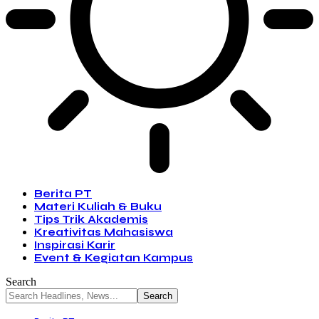
Berita PT
Materi Kuliah & Buku
Tips Trik Akademis
Kreativitas Mahasiswa
Inspirasi Karir
Event & Kegiatan Kampus
Search