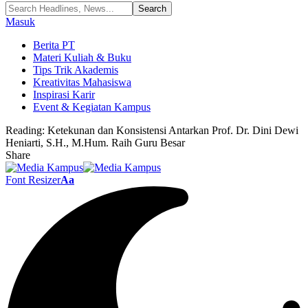
Masuk
Berita PT
Materi Kuliah & Buku
Tips Trik Akademis
Kreativitas Mahasiswa
Inspirasi Karir
Event & Kegiatan Kampus
Reading:
Ketekunan dan Konsistensi Antarkan Prof. Dr. Dini Dewi
Heniarti, S.H., M.Hum. Raih Guru Besar
Share
Font Resizer
Aa