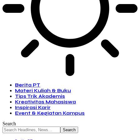
Berita PT
Materi Kuliah & Buku
Tips Trik Akademis
Kreativitas Mahasiswa
Inspirasi Karir
Event & Kegiatan Kampus
Search