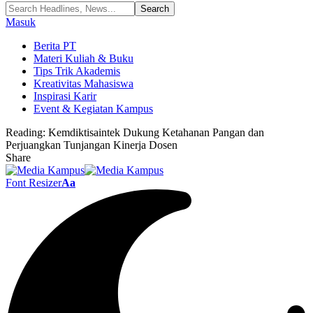
Masuk
Berita PT
Materi Kuliah & Buku
Tips Trik Akademis
Kreativitas Mahasiswa
Inspirasi Karir
Event & Kegiatan Kampus
Reading:
Kemdiktisaintek Dukung Ketahanan Pangan dan
Perjuangkan Tunjangan Kinerja Dosen
Share
Font Resizer
Aa