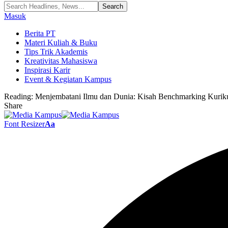
Masuk
Berita PT
Materi Kuliah & Buku
Tips Trik Akademis
Kreativitas Mahasiswa
Inspirasi Karir
Event & Kegiatan Kampus
Reading:
Menjembatani Ilmu dan Dunia: Kisah Benchmarking Kurik
Share
Font Resizer
Aa