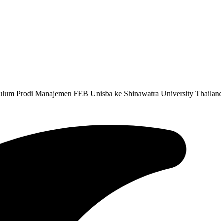
ulum Prodi Manajemen FEB Unisba ke Shinawatra University Thailan