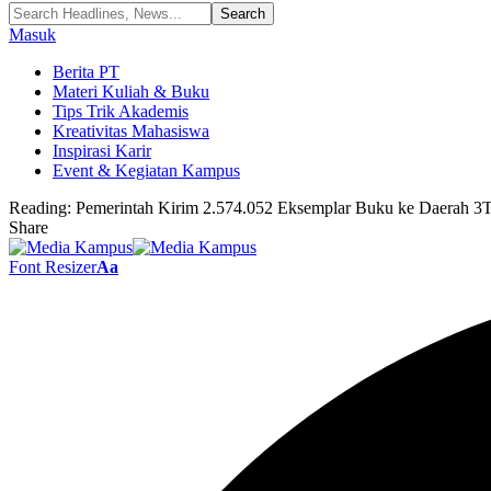
Masuk
Berita PT
Materi Kuliah & Buku
Tips Trik Akademis
Kreativitas Mahasiswa
Inspirasi Karir
Event & Kegiatan Kampus
Reading:
Pemerintah Kirim 2.574.052 Eksemplar Buku ke Daerah 3
Share
Font Resizer
Aa