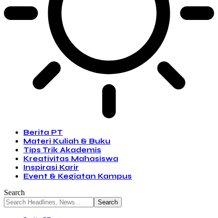
Berita PT
Materi Kuliah & Buku
Tips Trik Akademis
Kreativitas Mahasiswa
Inspirasi Karir
Event & Kegiatan Kampus
Search