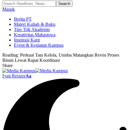
Masuk
Berita PT
Materi Kuliah & Buku
Tips Trik Akademis
Kreativitas Mahasiswa
Inspirasi Karir
Event & Kegiatan Kampus
Reading:
Perkuat Tata Kelola, Unisba Matangkan Revisi Proses
Bisnis Lewat Rapat Koordinasi
Share
Font Resizer
Aa