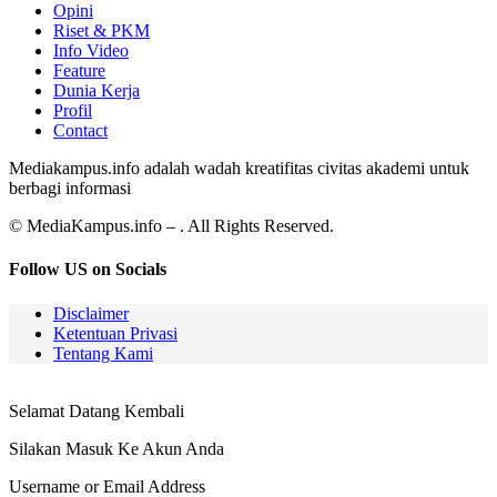
Opini
Riset & PKM
Info Video
Feature
Dunia Kerja
Profil
Contact
Mediakampus.info adalah wadah kreatifitas civitas akademi untuk
berbagi informasi
© MediaKampus.info – . All Rights Reserved.
Follow US on Socials
Disclaimer
Ketentuan Privasi
Tentang Kami
Selamat Datang Kembali
Silakan Masuk Ke Akun Anda
Username or Email Address