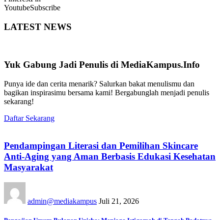
Youtube
Subscribe
LATEST NEWS
Yuk Gabung Jadi Penulis di MediaKampus.Info
Punya ide dan cerita menarik? Salurkan bakat menulismu dan
bagikan inspirasimu bersama kami! Bergabunglah menjadi penulis
sekarang!
Daftar Sekarang
Pendampingan Literasi dan Pemilihan Skincare
Anti-Aging yang Aman Berbasis Edukasi Kesehatan
Masyarakat
admin@mediakampus
Juli 21, 2026