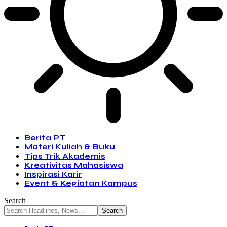
Berita PT
Materi Kuliah & Buku
Tips Trik Akademis
Kreativitas Mahasiswa
Inspirasi Karir
Event & Kegiatan Kampus
Search