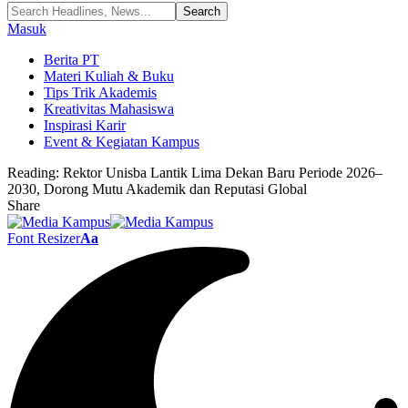
Masuk
Berita PT
Materi Kuliah & Buku
Tips Trik Akademis
Kreativitas Mahasiswa
Inspirasi Karir
Event & Kegiatan Kampus
Reading:
Rektor Unisba Lantik Lima Dekan Baru Periode 2026–
2030, Dorong Mutu Akademik dan Reputasi Global
Share
Font Resizer
Aa