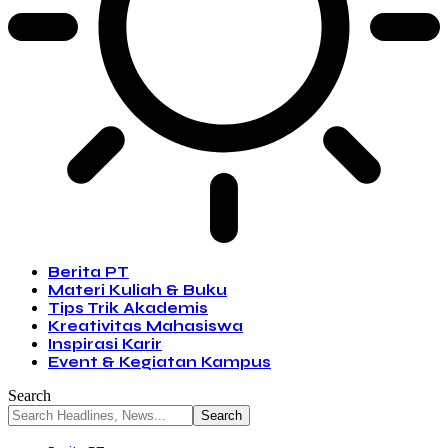
Berita PT
Materi Kuliah & Buku
Tips Trik Akademis
Kreativitas Mahasiswa
Inspirasi Karir
Event & Kegiatan Kampus
Search