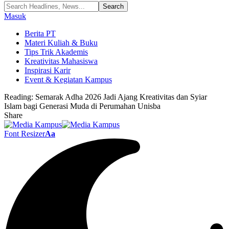
Masuk
Berita PT
Materi Kuliah & Buku
Tips Trik Akademis
Kreativitas Mahasiswa
Inspirasi Karir
Event & Kegiatan Kampus
Reading:
Semarak Adha 2026 Jadi Ajang Kreativitas dan Syiar
Islam bagi Generasi Muda di Perumahan Unisba
Share
Font Resizer
Aa