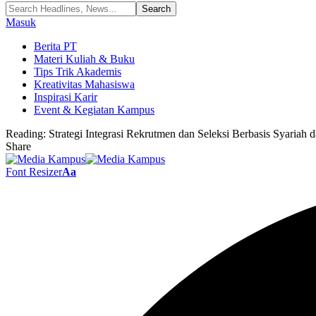
Masuk
Berita PT
Materi Kuliah & Buku
Tips Trik Akademis
Kreativitas Mahasiswa
Inspirasi Karir
Event & Kegiatan Kampus
Reading:
Strategi Integrasi Rekrutmen dan Seleksi Berbasis Syari
Share
Font Resizer
Aa