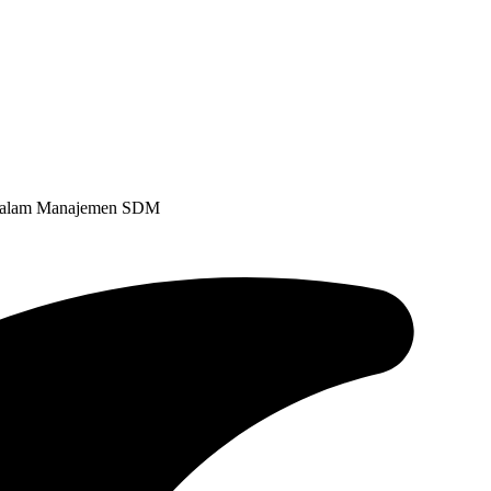
ah dalam Manajemen SDM