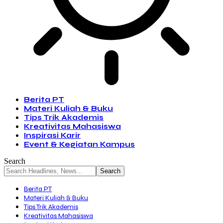
Berita PT
Materi Kuliah & Buku
Tips Trik Akademis
Kreativitas Mahasiswa
Inspirasi Karir
Event & Kegiatan Kampus
Search
Berita PT
Materi Kuliah & Buku
Tips Trik Akademis
Kreativitas Mahasiswa