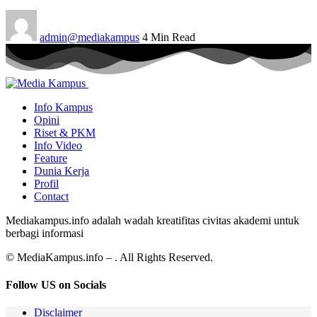
admin@mediakampus
4 Min Read
Info Kampus
Opini
Riset & PKM
Info Video
Feature
Dunia Kerja
Profil
Contact
Mediakampus.info adalah wadah kreatifitas civitas akademi untuk
berbagi informasi
© MediaKampus.info – . All Rights Reserved.
Follow US on Socials
Disclaimer