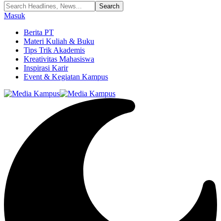
Masuk
Berita PT
Materi Kuliah & Buku
Tips Trik Akademis
Kreativitas Mahasiswa
Inspirasi Karir
Event & Kegiatan Kampus