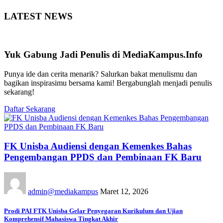
LATEST NEWS
Yuk Gabung Jadi Penulis di MediaKampus.Info
Punya ide dan cerita menarik? Salurkan bakat menulismu dan
bagikan inspirasimu bersama kami! Bergabunglah menjadi penulis
sekarang!
Daftar Sekarang
FK Unisba Audiensi dengan Kemenkes Bahas
Pengembangan PPDS dan Pembinaan FK Baru
admin@mediakampus
Maret 12, 2026
Prodi PAI FTK Unisba Gelar Penyegaran Kurikulum dan Ujian
Komprehensif Mahasiswa Tingkat Akhir