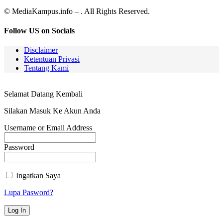
© MediaKampus.info – . All Rights Reserved.
Follow US on Socials
Disclaimer
Ketentuan Privasi
Tentang Kami
Selamat Datang Kembali
Silakan Masuk Ke Akun Anda
Username or Email Address
Password
Ingatkan Saya
Lupa Pasword?