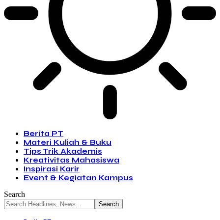
Berita PT
Materi Kuliah & Buku
Tips Trik Akademis
Kreativitas Mahasiswa
Inspirasi Karir
Event & Kegiatan Kampus
Search