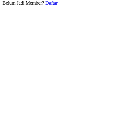
Belum Jadi Member?
Daftar