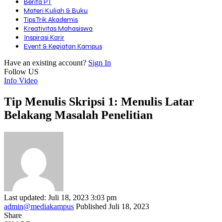
Berita PT
Materi Kuliah & Buku
Tips Trik Akademis
Kreativitas Mahasiswa
Inspirasi Karir
Event & Kegiatan Kampus
Have an existing account?
Sign In
Follow US
Info Video
Tip Menulis Skripsi 1: Menulis Latar
Belakang Masalah Penelitian
Last updated: Juli 18, 2023 3:03 pm
admin@mediakampus
Published Juli 18, 2023
Share