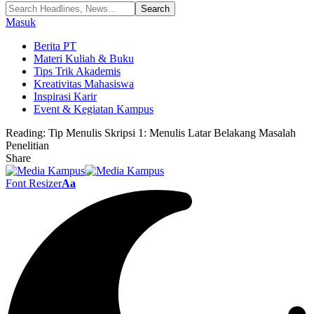
Masuk
Berita PT
Materi Kuliah & Buku
Tips Trik Akademis
Kreativitas Mahasiswa
Inspirasi Karir
Event & Kegiatan Kampus
Reading:
Tip Menulis Skripsi 1: Menulis Latar Belakang Masalah
Penelitian
Share
Font Resizer
Aa