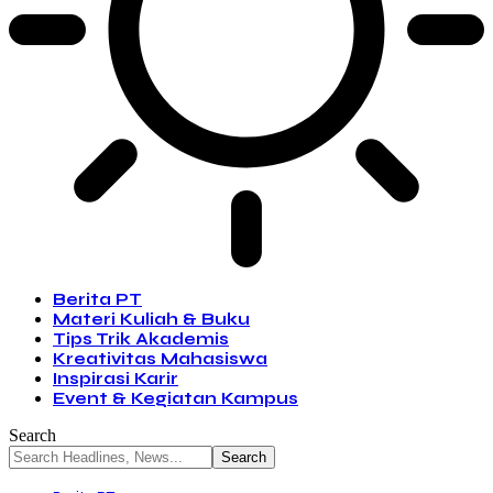
Berita PT
Materi Kuliah & Buku
Tips Trik Akademis
Kreativitas Mahasiswa
Inspirasi Karir
Event & Kegiatan Kampus
Search