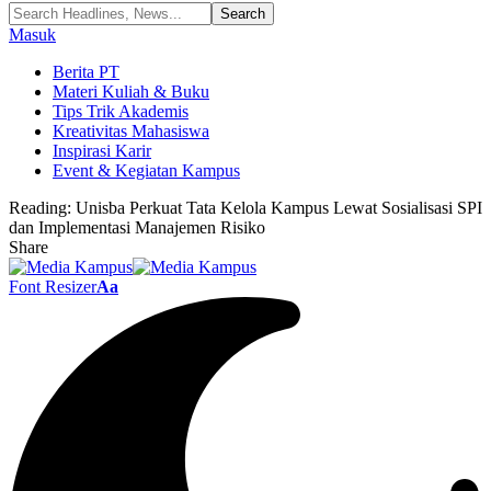
Masuk
Berita PT
Materi Kuliah & Buku
Tips Trik Akademis
Kreativitas Mahasiswa
Inspirasi Karir
Event & Kegiatan Kampus
Reading:
Unisba Perkuat Tata Kelola Kampus Lewat Sosialisasi SPI
dan Implementasi Manajemen Risiko
Share
Font Resizer
Aa