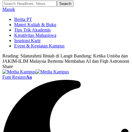
Masuk
Berita PT
Materi Kuliah & Buku
Tips Trik Akademis
Kreativitas Mahasiswa
Inspirasi Karir
Event & Kegiatan Kampus
Reading:
Silaturahmi Ilmiah di Langit Bandung: Ketika Unisba dan
JAKIM-ILIM Malaysia Bertemu Membahas AI dan Fiqh Astronomi
Share
Font Resizer
Aa