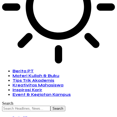
Berita PT
Materi Kuliah & Buku
Tips Trik Akademis
Kreativitas Mahasiswa
Inspirasi Karir
Event & Kegiatan Kampus
Search