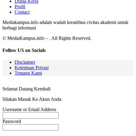
Dunia Kerja
Profil
Contact
Mediakampus.info adalah wadah kreatifitas civitas akademi untuk
berbagi informasi
© MediaKampus.info – . All Rights Reserved.
Follow US on Socials
Disclaimer
Ketentuan Privasi
Tentang Kami
Selamat Datang Kembali
Silakan Masuk Ke Akun Anda
Username or Email Address
Password