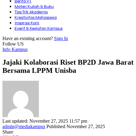
Berita PT
Materi Kuliah & Buku
Tips Trik Akademis
Kreativitas Mahasiswa
Inspirasi Karir
Event & Kegiatan Kampus
Have an existing account?
Sign In
Follow US
Info Kampus
Jajaki Kolaborasi Riset BP2D Jawa Barat
Bersama LPPM Unisba
Last updated: November 27, 2025 11:57 pm
admin@mediakampus
Published November 27, 2025
Share