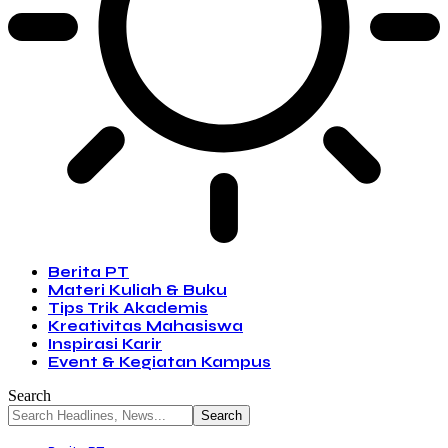
Berita PT
Materi Kuliah & Buku
Tips Trik Akademis
Kreativitas Mahasiswa
Inspirasi Karir
Event & Kegiatan Kampus
Search