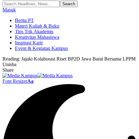
Masuk
Berita PT
Materi Kuliah & Buku
Tips Trik Akademis
Kreativitas Mahasiswa
Inspirasi Karir
Event & Kegiatan Kampus
Reading:
Jajaki Kolaborasi Riset BP2D Jawa Barat Bersama LPPM
Unisba
Share
Font Resizer
Aa