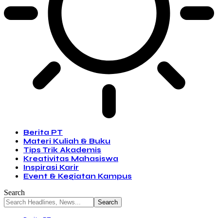
Berita PT
Materi Kuliah & Buku
Tips Trik Akademis
Kreativitas Mahasiswa
Inspirasi Karir
Event & Kegiatan Kampus
Search