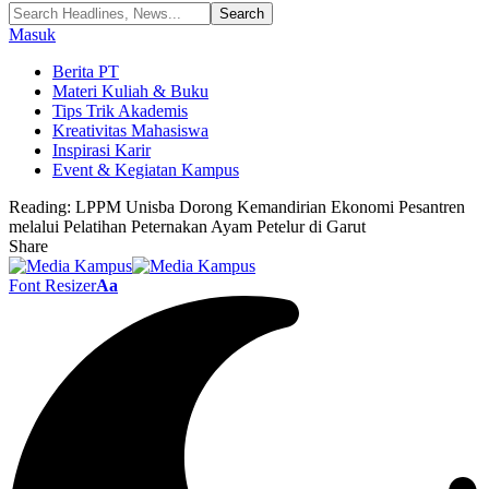
Masuk
Berita PT
Materi Kuliah & Buku
Tips Trik Akademis
Kreativitas Mahasiswa
Inspirasi Karir
Event & Kegiatan Kampus
Reading:
LPPM Unisba Dorong Kemandirian Ekonomi Pesantren
melalui Pelatihan Peternakan Ayam Petelur di Garut
Share
Font Resizer
Aa