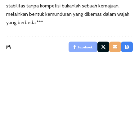
stabilitas tanpa kompetisi bukanlah sebuah kemajuan,
melainkan bentuk kemunduran yang dikemas dalam wajah
yang berbeda.***
Facebook