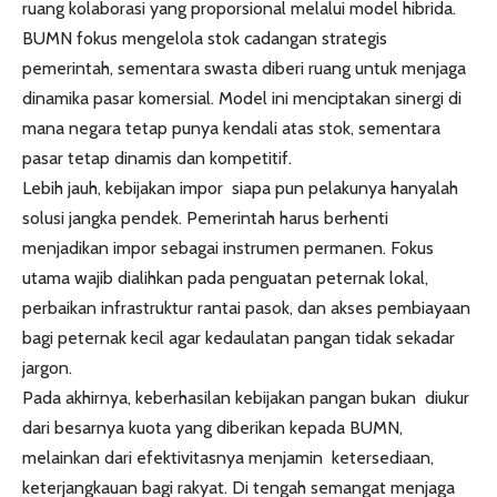
ruang kolaborasi yang proporsional melalui model hibrida.
BUMN fokus mengelola stok cadangan strategis
pemerintah, sementara swasta diberi ruang untuk menjaga
dinamika pasar komersial. Model ini menciptakan sinergi di
mana negara tetap punya kendali atas stok, sementara
pasar tetap dinamis dan kompetitif.
Lebih jauh, kebijakan impor siapa pun pelakunya hanyalah
solusi jangka pendek. Pemerintah harus berhenti
menjadikan impor sebagai instrumen permanen. Fokus
utama wajib dialihkan pada penguatan peternak lokal,
perbaikan infrastruktur rantai pasok, dan akses pembiayaan
bagi peternak kecil agar kedaulatan pangan tidak sekadar
jargon.
Pada akhirnya, keberhasilan kebijakan pangan bukan diukur
dari besarnya kuota yang diberikan kepada BUMN,
melainkan dari efektivitasnya menjamin ketersediaan,
keterjangkauan bagi rakyat. Di tengah semangat menjaga