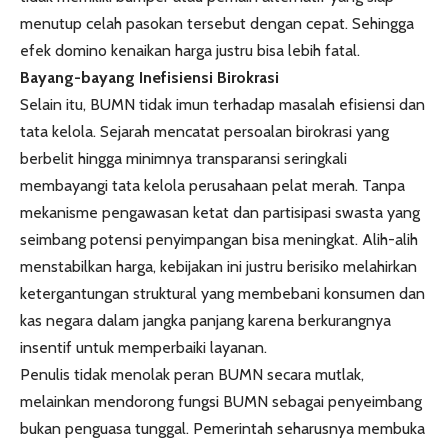
menutup celah pasokan tersebut dengan cepat. Sehingga
efek domino kenaikan harga justru bisa lebih fatal.
Bayang-bayang Inefisiensi Birokrasi
Selain itu, BUMN tidak imun terhadap masalah efisiensi dan
tata kelola. Sejarah mencatat persoalan birokrasi yang
berbelit hingga minimnya transparansi seringkali
membayangi tata kelola perusahaan pelat merah. Tanpa
mekanisme pengawasan ketat dan partisipasi swasta yang
seimbang potensi penyimpangan bisa meningkat. Alih-alih
menstabilkan harga, kebijakan ini justru berisiko melahirkan
ketergantungan struktural yang membebani konsumen dan
kas negara dalam jangka panjang karena berkurangnya
insentif untuk memperbaiki layanan.
Penulis tidak menolak peran BUMN secara mutlak,
melainkan mendorong fungsi BUMN sebagai penyeimbang
bukan penguasa tunggal. Pemerintah seharusnya membuka