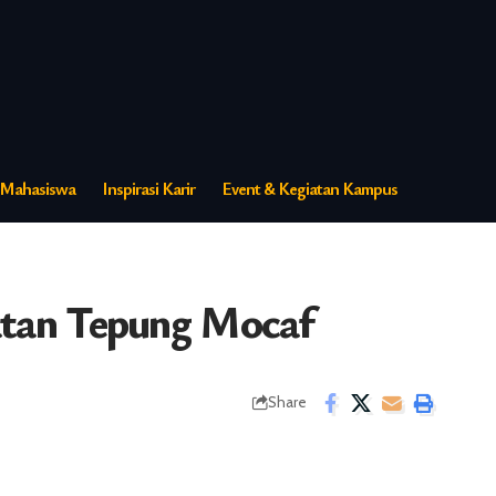
s Mahasiswa
Inspirasi Karir
Event & Kegiatan Kampus
tan Tepung Mocaf
Share