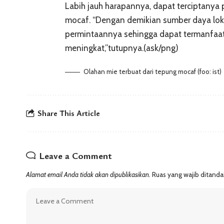
Labih jauh harapannya, dapat terciptanya 
mocaf. “Dengan demikian sumber daya lok
permintaannya sehingga dapat termanfaat
meningkat,”tutupnya.(ask/png)
Olahan mie terbuat dari tepung mocaf (foo: ist)
Share This Article
Leave a Comment
Alamat email Anda tidak akan dipublikasikan.
Ruas yang wajib ditanda