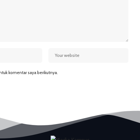
ntuk komentar saya berikutnya.