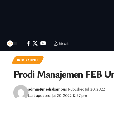
Masuk
INFO KAMPUS
Prodi Manajemen FEB Un
admin@mediakampus
Published Juli 20, 2022
Last updated: Juli 20, 2022 12:57 pm