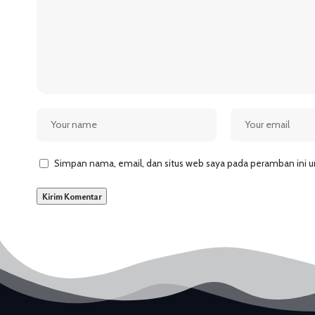
Simpan nama, email, dan situs web saya pada peramban ini u