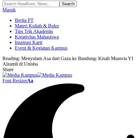
Masuk
Berita PT
Materi Kuliah & Buku
Tips Trik Akademis
Kreativitas Mahasiswa
Inspirasi Karir
Event & Kegiatan Kampus
Reading:
Menyulam Asa dari Gaza ke Bandung: Kisah Muawia YI
Alzamli di Unisba
Share
Font Resizer
Aa