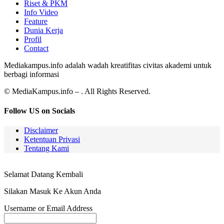
Riset & PKM
Info Video
Feature
Dunia Kerja
Profil
Contact
Mediakampus.info adalah wadah kreatifitas civitas akademi untuk
berbagi informasi
© MediaKampus.info – . All Rights Reserved.
Follow US on Socials
Disclaimer
Ketentuan Privasi
Tentang Kami
Selamat Datang Kembali
Silakan Masuk Ke Akun Anda
Username or Email Address