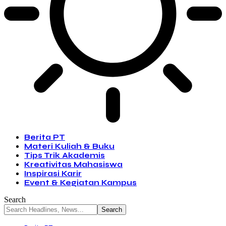
Berita PT
Materi Kuliah & Buku
Tips Trik Akademis
Kreativitas Mahasiswa
Inspirasi Karir
Event & Kegiatan Kampus
Search