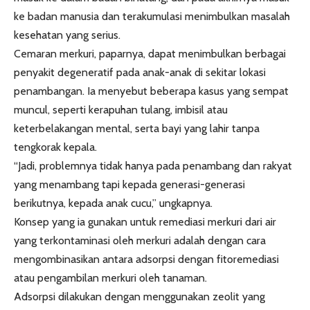
ke badan manusia dan terakumulasi menimbulkan masalah
kesehatan yang serius.
Cemaran merkuri, paparnya, dapat menimbulkan berbagai
penyakit degeneratif pada anak-anak di sekitar lokasi
penambangan. Ia menyebut beberapa kasus yang sempat
muncul, seperti kerapuhan tulang, imbisil atau
keterbelakangan mental, serta bayi yang lahir tanpa
tengkorak kepala.
“Jadi, problemnya tidak hanya pada penambang dan rakyat
yang menambang tapi kepada generasi-generasi
berikutnya, kepada anak cucu,” ungkapnya.
Konsep yang ia gunakan untuk remediasi merkuri dari air
yang terkontaminasi oleh merkuri adalah dengan cara
mengombinasikan antara adsorpsi dengan fitoremediasi
atau pengambilan merkuri oleh tanaman.
Adsorpsi dilakukan dengan menggunakan zeolit yang