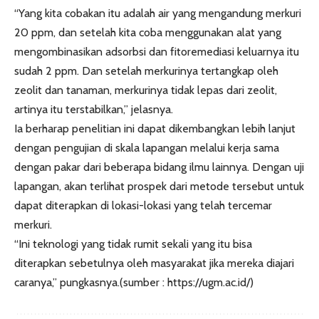
“Yang kita cobakan itu adalah air yang mengandung merkuri
20 ppm, dan setelah kita coba menggunakan alat yang
mengombinasikan adsorbsi dan fitoremediasi keluarnya itu
sudah 2 ppm. Dan setelah merkurinya tertangkap oleh
zeolit dan tanaman, merkurinya tidak lepas dari zeolit,
artinya itu terstabilkan,” jelasnya.
Ia berharap penelitian ini dapat dikembangkan lebih lanjut
dengan pengujian di skala lapangan melalui kerja sama
dengan pakar dari beberapa bidang ilmu lainnya. Dengan uji
lapangan, akan terlihat prospek dari metode tersebut untuk
dapat diterapkan di lokasi-lokasi yang telah tercemar
merkuri.
“Ini teknologi yang tidak rumit sekali yang itu bisa
diterapkan sebetulnya oleh masyarakat jika mereka diajari
caranya,” pungkasnya.(sumber : https://ugm.ac.id/)