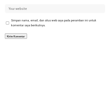
Simpan nama, email, dan situs web saya pada peramban ini untuk
komentar saya berikutnya.