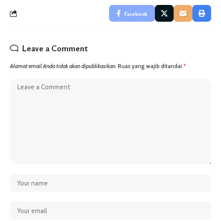
Facebook
Leave a Comment
Alamat email Anda tidak akan dipublikasikan.
Ruas yang wajib ditandai
*