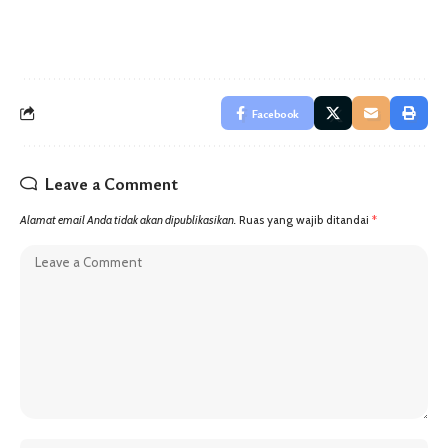
Facebook
Leave a Comment
Alamat email Anda tidak akan dipublikasikan.
Ruas yang wajib ditandai
*