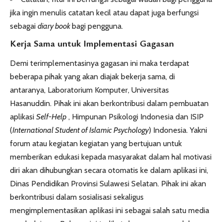
jika ingin menulis catatan kecil atau dapat juga berfungsi
sebagai
diary book
bagi pengguna.
Kerja Sama untuk Implementasi Gagasan
Demi terimplementasinya gagasan ini maka terdapat
beberapa pihak yang akan diajak bekerja sama, di
antaranya, Laboratorium Komputer, Universitas
Hasanuddin. Pihak ini akan berkontribusi dalam pembuatan
aplikasi
Self-Help
, Himpunan Psikologi Indonesia dan ISIP
(
International Student of Islamic Psychology
) Indonesia. Yakni
forum atau kegiatan kegiatan yang bertujuan untuk
memberikan edukasi kepada masyarakat dalam hal motivasi
diri akan dihubungkan secara otomatis ke dalam aplikasi ini,
Dinas Pendidikan Provinsi Sulawesi Selatan. Pihak ini akan
berkontribusi dalam sosialisasi sekaligus
mengimplementasikan aplikasi ini sebagai salah satu media