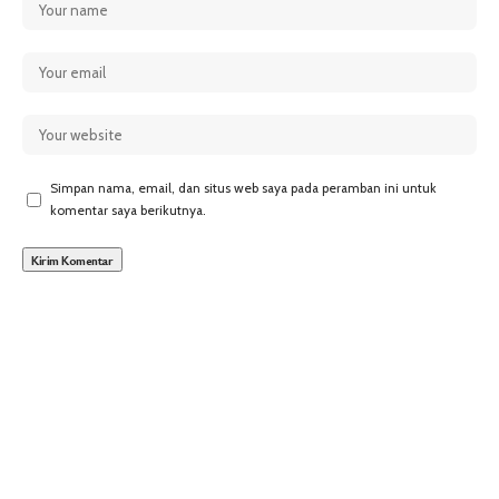
Simpan nama, email, dan situs web saya pada peramban ini untuk
komentar saya berikutnya.