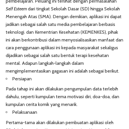
pembelajaran. Peluang ini terlihat dengan permasalahan
Self Esteem
dari tingkat Sekolah Dasar (SD) hingga Sekolah
Menengah Atas (SMA). Dengan demikian, aplikasi ini dapat
jadikan sebagai salah satu media pembelajaran berbasis
teknologi. dan Kementrian Kesehatan (KEMENKES), pihak
ini akan berkontribusi dalam menyosialisasikan manfaat dan
cara penggunaan aplikasi ini kepada masyarakat sekaligus
dijadikan sebagai salah satu bentuk
terapi kesehatan
mental. Adapun langkah-langkah dalam
mengimplementasikan gagasan ini adalah sebagai berikut.
Persiapan
Pada tahap ini akan dilakukan pengumpulan data terlebih
dahulu, seperti kumpulan tema motivasi diri, doa-doa, dan
kumpulan cerita komik yang menarik.
Pelaksanaan
Pertama-tama akan dilakukan pembuatan aplikasi oleh