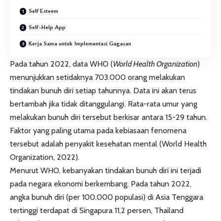
Self Esteem
Self-Help App
Kerja Sama untuk Implementasi Gagasan
Pada tahun 2022, data WHO (
World Health Organization
)
menunjukkan setidaknya 703.000 orang melakukan
tindakan bunuh diri setiap tahunnya. Data ini akan terus
bertambah jika tidak ditanggulangi. Rata-rata umur yang
melakukan bunuh diri tersebut berkisar antara 15-29 tahun.
Faktor yang paling utama pada kebiasaan fenomena
tersebut adalah penyakit kesehatan mental (World Health
Organization, 2022).
Menurut WHO, kebanyakan tindakan bunuh diri ini terjadi
pada negara ekonomi berkembang. Pada tahun 2022,
angka bunuh diri (per 100.000 populasi) di Asia Tenggara
tertinggi terdapat di Singapura 11,2 persen, Thailand