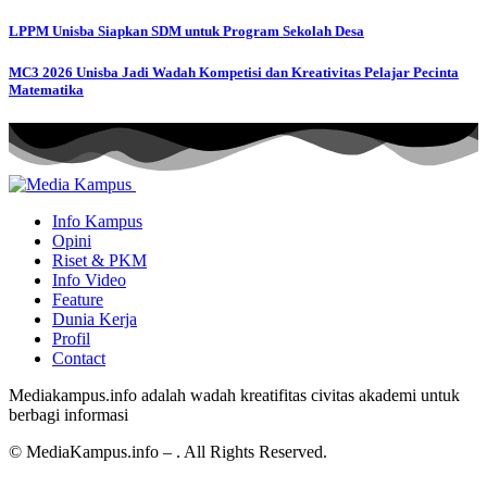
LPPM Unisba Siapkan SDM untuk Program Sekolah Desa
MC3 2026 Unisba Jadi Wadah Kompetisi dan Kreativitas Pelajar Pecinta
Matematika
Info Kampus
Opini
Riset & PKM
Info Video
Feature
Dunia Kerja
Profil
Contact
Mediakampus.info adalah wadah kreatifitas civitas akademi untuk
berbagi informasi
© MediaKampus.info – . All Rights Reserved.