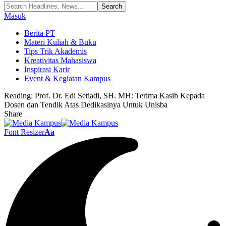
Masuk
Berita PT
Materi Kuliah & Buku
Tips Trik Akademis
Kreativitas Mahasiswa
Inspirasi Karir
Event & Kegiatan Kampus
Reading:
Prof. Dr. Edi Setiadi, SH. MH: Terima Kasih Kepada
Dosen dan Tendik Atas Dedikasinya Untuk Unisba
Share
Font Resizer
Aa