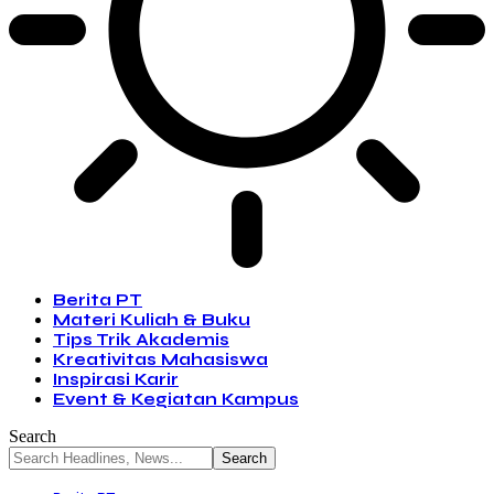
Berita PT
Materi Kuliah & Buku
Tips Trik Akademis
Kreativitas Mahasiswa
Inspirasi Karir
Event & Kegiatan Kampus
Search